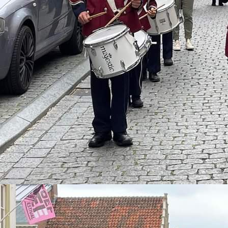
m avond 10-10-2026