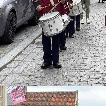
m avond 10-10-2026